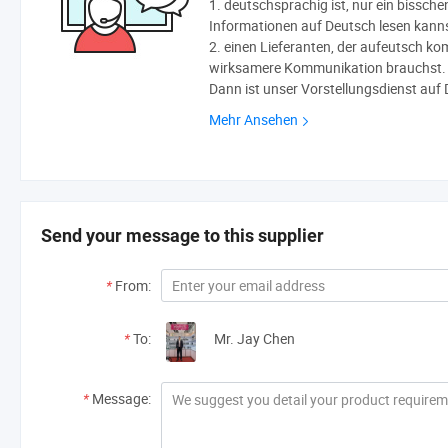
1. deutschsprachig ist, nur ein bissche
Informationen auf Deutsch lesen kann
2. einen Lieferanten, der aufeutsch ko
wirksamere Kommunikation brauchst.
Dann ist unser Vorstellungsdienst auf 
Mehr Ansehen
Send your message to this supplier
*
From:
*
To:
Mr. Jay Chen
*
Message: